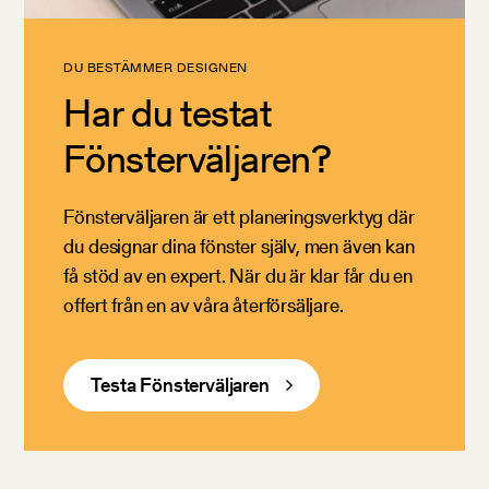
DU BESTÄMMER DESIGNEN
Har du testat
Fönsterväljaren?
Fönsterväljaren är ett planeringsverktyg där
du designar dina fönster själv, men även kan
få stöd av en expert. När du är klar får du en
offert från en av våra återförsäljare.
Testa Fönsterväljaren