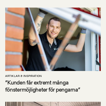
ARTIKLAR & INSPIRATION
”Kunden får extremt många
fönstermöjligheter för pengarna”