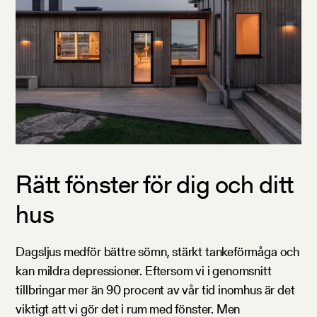
Rätt fönster för dig och ditt
hus
Dagsljus medför bättre sömn, stärkt tankeförmåga och
kan mildra depressioner. Eftersom vi i genomsnitt
tillbringar mer än 90 procent av vår tid inomhus är det
viktigt att vi gör det i rum med fönster. Men