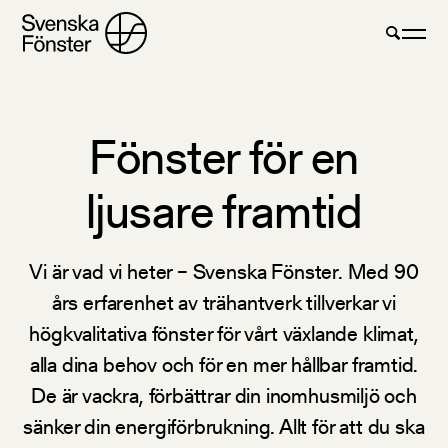
Fönster för en
ljusare framtid
Vi är vad vi heter – Svenska Fönster. Med 90
års erfarenhet av trähantverk tillverkar vi
högkvalitativa fönster för vårt växlande klimat,
alla dina behov och för en mer hållbar framtid.
De är vackra, förbättrar din inomhusmiljö och
sänker din energiförbrukning. Allt för att du ska