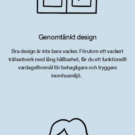
Genomtänkt design
Bra design är inte bara vacker. Förutom ett vackert
trähantverk med lång hållbarhet, får du ett funktionellt
vardagsföremål för behagligare och tryggare
inomhusmiljö.