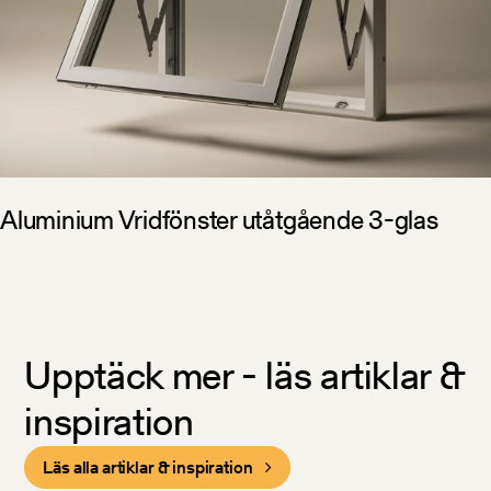
Aluminium Vridfönster utåtgående 3-glas
Upptäck mer - läs artiklar &
inspiration
Läs alla artiklar & inspiration