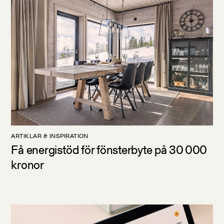
ARTIKLAR & INSPIRATION
Få energistöd för fönsterbyte på 30 000
kronor