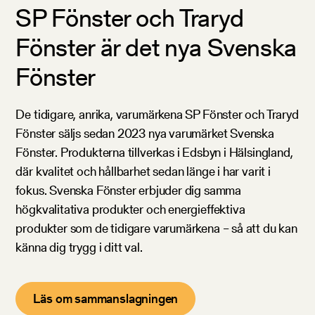
SP Fönster och Traryd
Fönster är det nya Svenska
Fönster
De tidigare, anrika, varumärkena SP Fönster och Traryd
Fönster säljs sedan 2023 nya varumärket Svenska
Fönster. Produkterna tillverkas i Edsbyn i Hälsingland,
där kvalitet och hållbarhet sedan länge i har varit i
fokus. Svenska Fönster erbjuder dig samma
högkvalitativa produkter och energieffektiva
produkter som de tidigare varumärkena – så att du kan
känna dig trygg i ditt val.
Läs om sammanslagningen