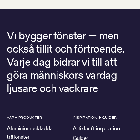
Vi bygger fönster — men
också tillit och förtroende.
Varje dag bidrar vi till att
göra människors vardag
ljusare och vackrare
VÅRA PRODUKTER
INSPIRATION & GUIDER
Aluminiumbeklädda
Artiklar & inspiration
träfönster
Guider