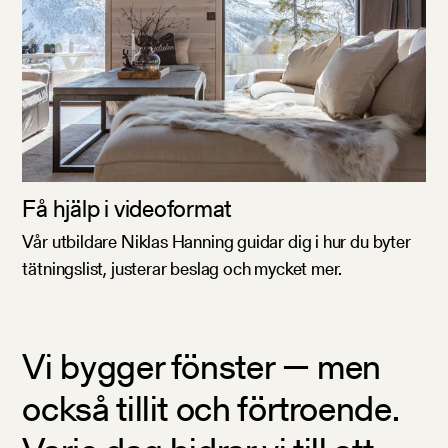
Få hjälp i videoformat
Vår utbildare Niklas Hanning guidar dig i hur du byter
tätningslist, justerar beslag och mycket mer.
Vi bygger fönster — men
också tillit och förtroende.