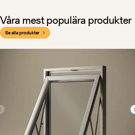
Våra mest populära produkter
Se alla produkter