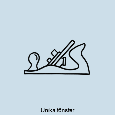
Unika fönster