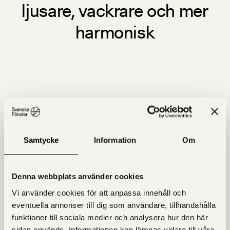
ljusare, vackrare och mer
harmonisk
Samtycke
Information
Om
Denna webbplats använder cookies
Vi använder cookies för att anpassa innehåll och
eventuella annonser till dig som användare, tillhandahålla
funktioner till sociala medier och analysera hur den här
sidan används. Informationen kan lämnas vidare till våra