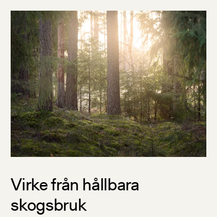
Virke från hållbara
skogsbruk