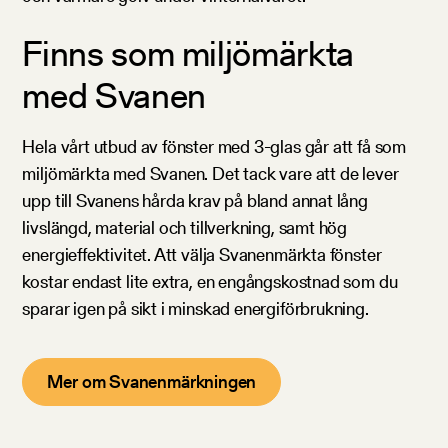
Finns som miljömärkta
med Svanen
Hela vårt utbud av fönster med 3-glas går att få som
miljömärkta med Svanen. Det tack vare att de lever
upp till Svanens hårda krav på bland annat lång
livslängd, material och tillverkning, samt hög
energieffektivitet. Att välja Svanenmärkta fönster
kostar endast lite extra, en engångskostnad som du
sparar igen på sikt i minskad energiförbrukning.
Mer om Svanenmärkningen