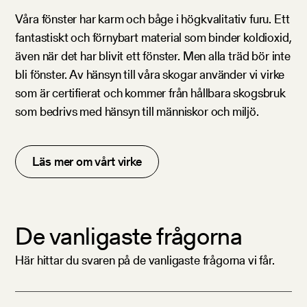
Våra fönster har karm och båge i högkvalitativ furu. Ett
fantastiskt och förnybart material som binder koldioxid,
även när det har blivit ett fönster. Men alla träd bör inte
bli fönster. Av hänsyn till våra skogar använder vi virke
som är certifierat och kommer från hållbara skogsbruk
som bedrivs med hänsyn till människor och miljö.
Läs mer om vårt virke
De vanligaste frågorna
Här hittar du svaren på de vanligaste frågorna vi får.