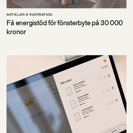
ARTIKLAR & INSPIRATION
Få energistöd för fönsterbyte på 30 000
kronor