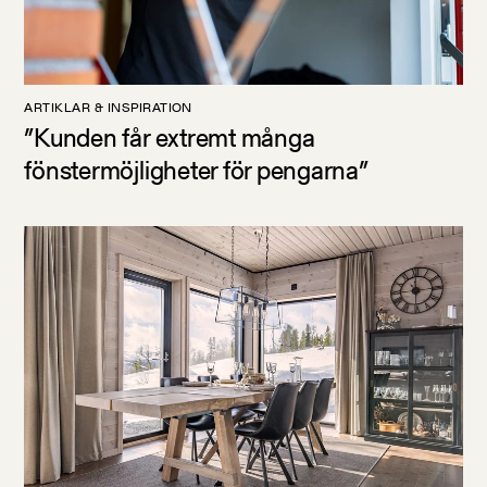
ARTIKLAR & INSPIRATION
”Kunden får extremt många
fönstermöjligheter för pengarna”