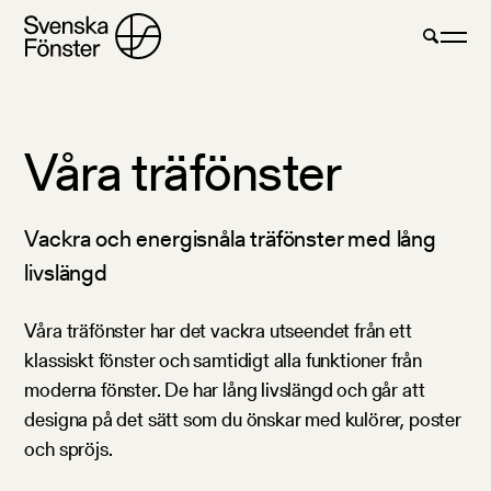
Våra träfönster
Vackra och energisnåla träfönster med lång
livslängd
Våra träfönster har det vackra utseendet från ett
klassiskt fönster och samtidigt alla funktioner från
moderna fönster. De har lång livslängd och går att
designa på det sätt som du önskar med kulörer, poster
och spröjs.