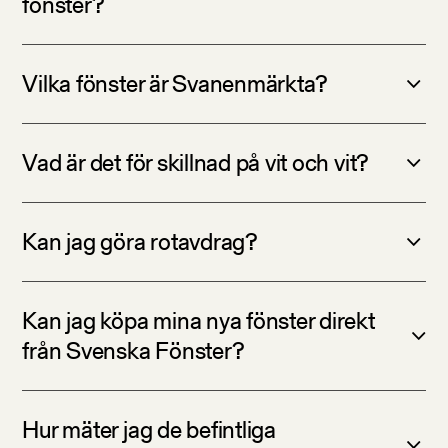
fönster?
Vilka fönster är Svanenmärkta?
Vad är det för skillnad på vit och vit?
Kan jag göra rotavdrag?
Kan jag köpa mina nya fönster direkt
från Svenska Fönster?
Hur mäter jag de befintliga