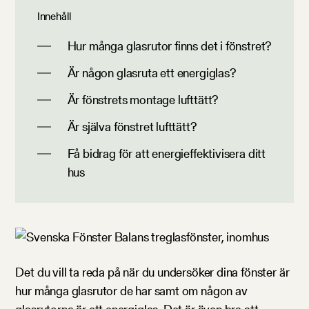
Innehåll
Hur många glasrutor finns det i fönstret?
Är någon glasruta ett energiglas?
Är fönstrets montage lufttätt?
Är själva fönstret lufttätt?
Få bidrag för att energieffektivisera ditt
hus
Det du vill ta reda på när du undersöker dina fönster är
hur många glasrutor de har samt om någon av