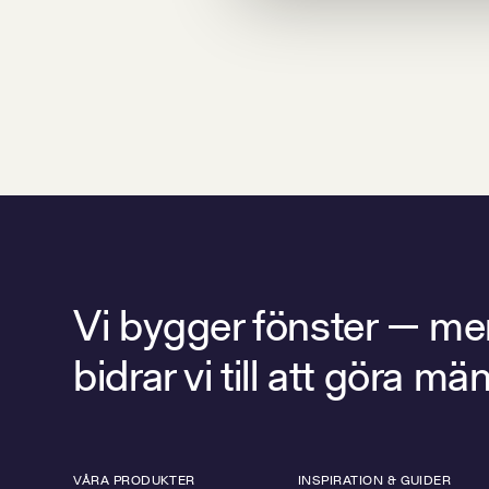
Vi bygger fönster — men 
bidrar vi till att göra 
VÅRA PRODUKTER
INSPIRATION & GUIDER