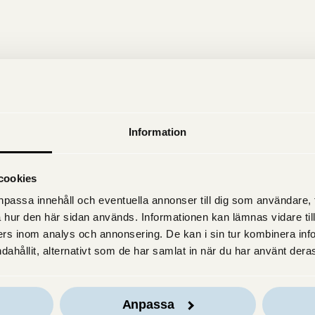
Information
cookies
passa innehåll och eventuella annonser till dig som användare, til
 hur den här sidan används. Informationen kan lämnas vidare till
rs inom analys och annonsering. De kan i sin tur kombinera in
dahållit, alternativt som de har samlat in när du har använt deras
Anpassa