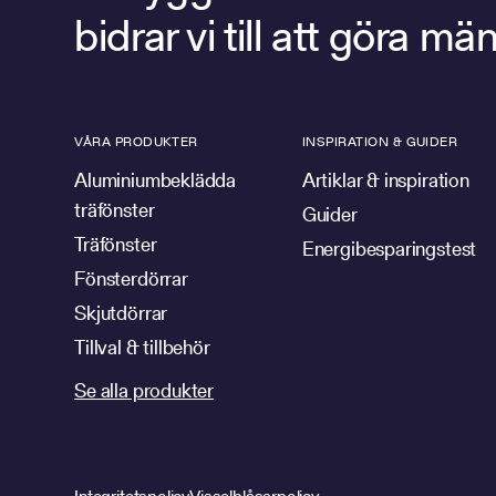
bidrar vi till att göra 
VÅRA PRODUKTER
INSPIRATION & GUIDER
Aluminiumbeklädda
Artiklar & inspiration
träfönster
Guider
Träfönster
Energibesparingstest
Fönsterdörrar
Skjutdörrar
Tillval & tillbehör
Se alla produkter