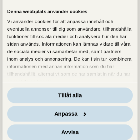
Denna webbplats använder cookies
Vi använder cookies för att anpassa innehåll och
eventuella annonser till dig som användare, tillhandahålla
funktioner till sociala medier och analysera hur den här
sidan används. Informationen kan lämnas vidare till våra
de sociala medier vi samarbetar med, samt partners
inom analys och annonsering. De kan i sin tur kombinera
informationen med annan information som du har
tillhandahållit, alternativt som de har samlat in när du har
använt deras tjänster.
Tillåt alla
Anpassa
Avvisa