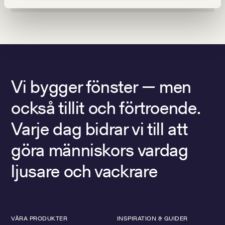
Vi bygger fönster — men
också tillit och förtroende.
Varje dag bidrar vi till att
göra människors vardag
ljusare och vackrare
VÅRA PRODUKTER
INSPIRATION & GUIDER