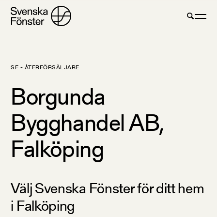
SF - ÅTERFÖRSÄLJARE
Borgunda
Bygghandel AB,
Falköping
Välj Svenska Fönster för ditt hem
i Falköping