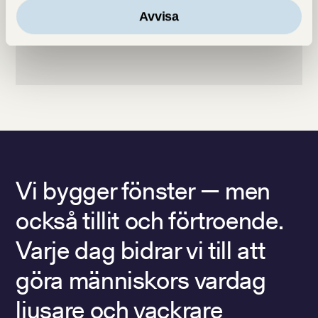
Avvisa
Vi bygger fönster — men
också tillit och förtroende.
Varje dag bidrar vi till att
göra människors vardag
ljusare och vackrare