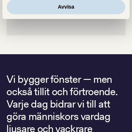
Avvisa
Vi bygger fönster — men
också tillit och förtroende.
Varje dag bidrar vi till att
göra människors vardag
ljusare och vackrare