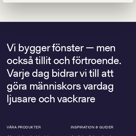
Vi bygger fönster — men
också tillit och förtroende.
Varje dag bidrar vi till att
göra människors vardag
ljusare och vackrare
VÅRA PRODUKTER
INSPIRATION & GUIDER