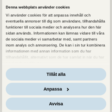
Denna webbplats använder cookies
Vi använder cookies för att anpassa innehåll och
eventuella annonser till dig som användare, tillhandahålla
funktioner till sociala medier och analysera hur den här
sidan används. Informationen kan lämnas vidare till våra
de sociala medier vi samarbetar med, samt partners
inom analys och annonsering. De kan i sin tur kombinera
informationen med annan information som du har
tillhandahållit, alternativt som de har samlat in när du har
använt deras tjänster.
Tillåt alla
Anpassa
Avvisa