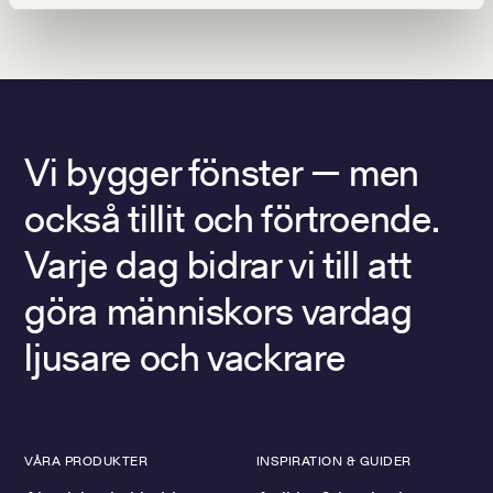
Vi bygger fönster — men
också tillit och förtroende.
Varje dag bidrar vi till att
göra människors vardag
ljusare och vackrare
VÅRA PRODUKTER
INSPIRATION & GUIDER