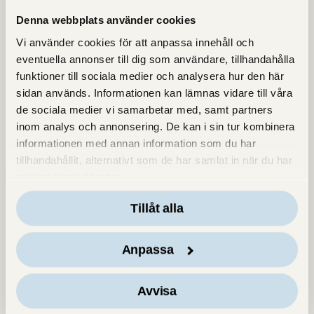
Denna webbplats använder cookies
Vi använder cookies för att anpassa innehåll och
eventuella annonser till dig som användare, tillhandahålla
funktioner till sociala medier och analysera hur den här
sidan används. Informationen kan lämnas vidare till våra
de sociala medier vi samarbetar med, samt partners
inom analys och annonsering. De kan i sin tur kombinera
informationen med annan information som du har
tillhandahållit, alternativt som de har samlat in när du har
använt deras tjänster.
Tillåt alla
Anpassa
Avvisa