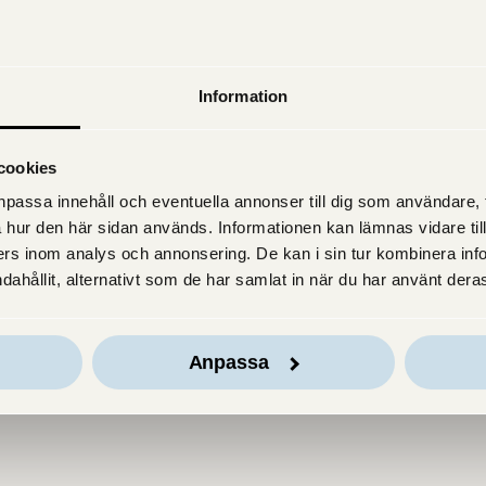
Information
cookies
passa innehåll och eventuella annonser till dig som användare, til
 hur den här sidan används. Informationen kan lämnas vidare till
rs inom analys och annonsering. De kan i sin tur kombinera in
dahållit, alternativt som de har samlat in när du har använt deras
Anpassa