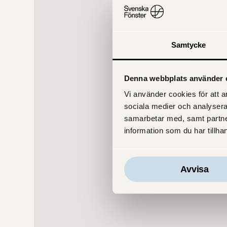
Samtycke
Denna webbplats använder 
Vi använder cookies för att an
sociala medier och analysera
samarbetar med, samt partne
information som du har tillhan
Avvisa