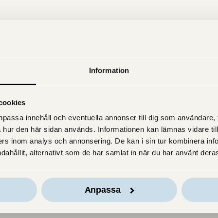
Information
cookies
passa innehåll och eventuella annonser till dig som användare, til
 hur den här sidan används. Informationen kan lämnas vidare till
rs inom analys och annonsering. De kan i sin tur kombinera in
dahållit, alternativt som de har samlat in när du har använt deras
Anpassa