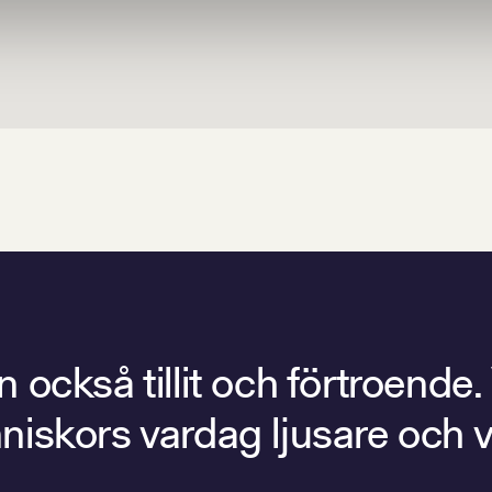
också tillit och förtroende.
människors vardag ljusare och 