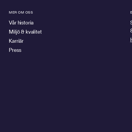
MER OM OSS
Vår historia
Miljö & kvalitet
Karriär
Press