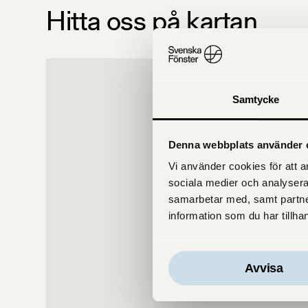
Hitta oss på kartan
Samtycke
Denna webbplats använder 
Vi använder cookies för att an
sociala medier och analysera
samarbetar med, samt partne
information som du har tillhan
Avvisa