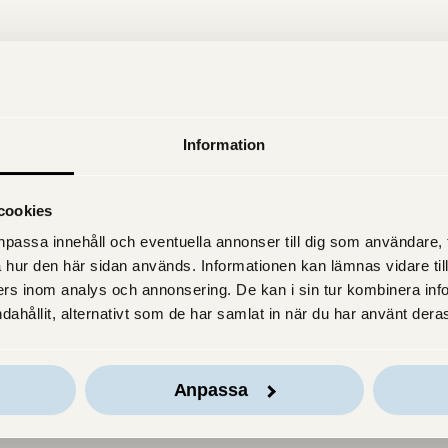
Information
cookies
passa innehåll och eventuella annonser till dig som användare, til
 hur den här sidan används. Informationen kan lämnas vidare till
rs inom analys och annonsering. De kan i sin tur kombinera in
dahållit, alternativt som de har samlat in när du har använt deras
Anpassa