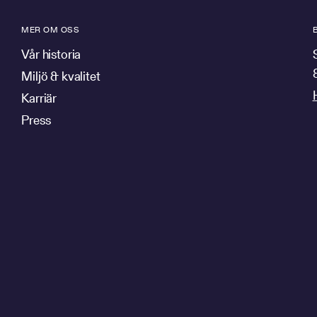
MER OM OSS
Vår historia
Miljö & kvalitet
Karriär
Press