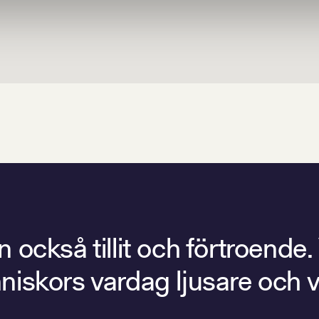
också tillit och förtroende.
människors vardag ljusare och 