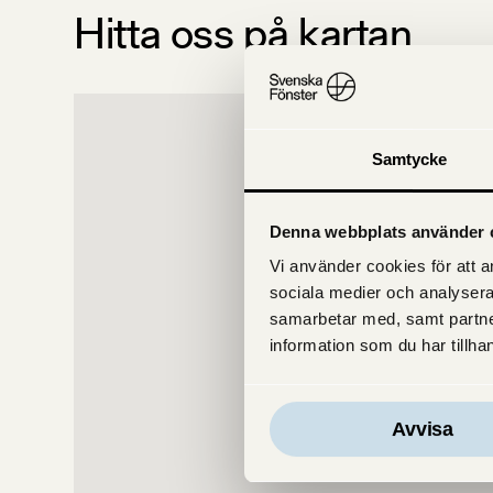
Hitta oss på kartan
Samtycke
Denna webbplats använder 
Vi använder cookies för att an
sociala medier och analysera
samarbetar med, samt partne
information som du har tillhan
Avvisa