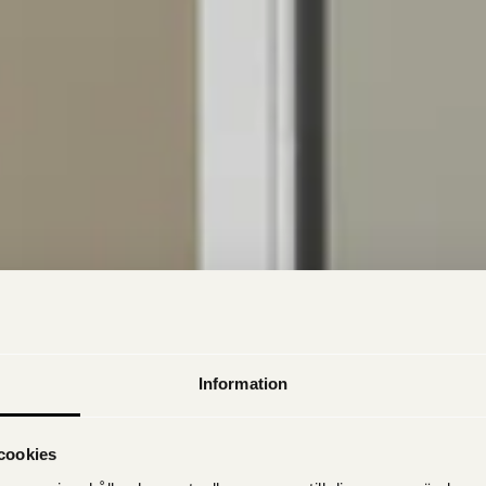
Information
cookies