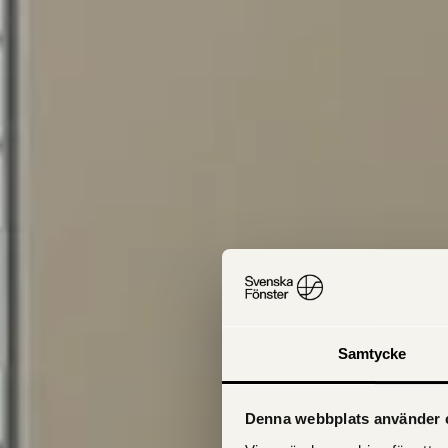
Samtycke
Denna webbplats använder 